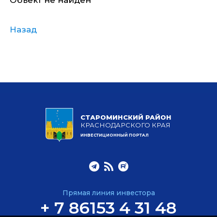
Объект не найден
Назад
СТАРОМИНСКИЙ РАЙОН
КРАСНОДАРСКОГО КРАЯ
ИНВЕСТИЦИОННЫЙ ПОРТАЛ
Прямая линия инвестора
+ 7 86153 4 31 48