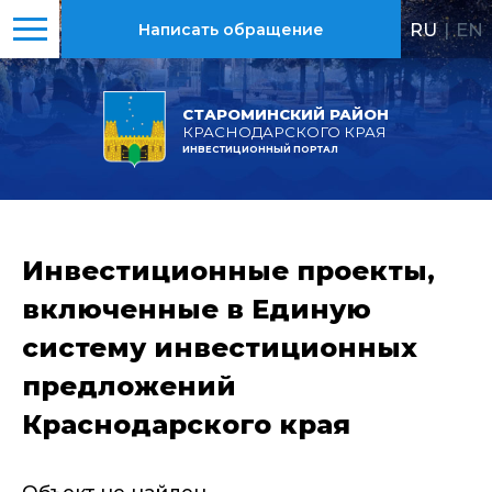
RU
|
EN
Написать обращение
СТАРОМИНСКИЙ РАЙОН
КРАСНОДАРСКОГО КРАЯ
ИНВЕСТИЦИОННЫЙ ПОРТАЛ
Инвестиционные проекты,
включенные в Единую
систему инвестиционных
предложений
Краснодарского края