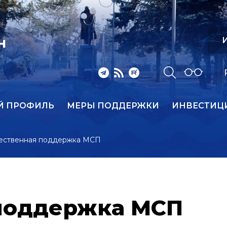
И
Н
Й ПРОФИЛЬ
МЕРЫ ПОДДЕРЖКИ
ИНВЕСТИЦ
ественная поддержка МСП
поддержка МСП