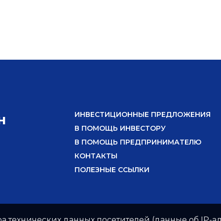
ИНВЕСТИЦИОННЫЕ ПРЕДЛОЖЕНИЯ
Н
В ПОМОЩЬ ИНВЕСТОРУ
В ПОМОЩЬ ПРЕДПРИНИМАТЕЛЮ
КОНТАКТЫ
ПОЛЕЗНЫЕ ССЫЛКИ
ра технических данных посетителей (данные об IP-ад