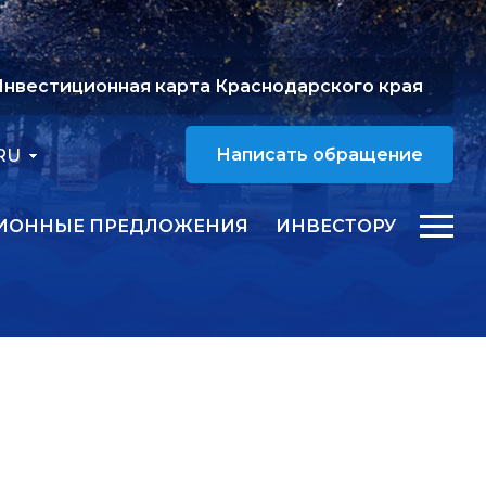
нвестиционная карта Краснодарского края
RU
Написать обращение
ИОННЫЕ ПРЕДЛОЖЕНИЯ
ИНВЕСТОРУ