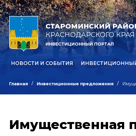
СТАРОМИНСКИЙ РАЙО
КРАСНОДАРСКОГО КРАЯ
ИНВЕСТИЦИОННЫЙ ПОРТАЛ
НОВОСТИ И СОБЫТИЯ
ИНВЕСТИЦИОННЫ
Главная
Инвестиционные предложения
Имущ
Имущественная 