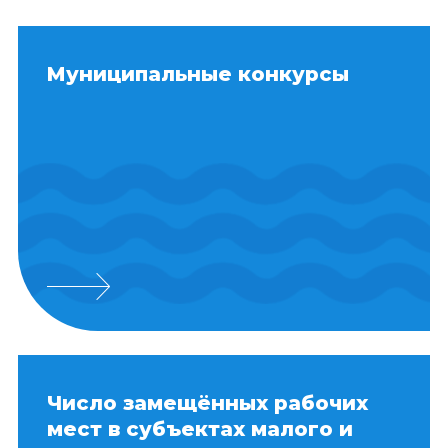
Муниципальные конкурсы
Число замещённых рабочих
мест в субъектах малого и