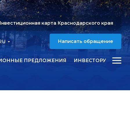
нвестиционная карта Краснодарского края
RU
Написать обращение
ИОННЫЕ ПРЕДЛОЖЕНИЯ
ИНВЕСТОРУ