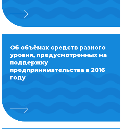
Об объёмах средств разного
уровня, предусмотренных на
поддержку
предпринимательства в 2016
году