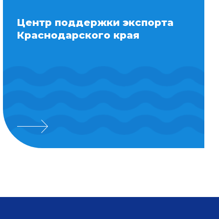
Центр поддержки экспорта
Краснодарского края