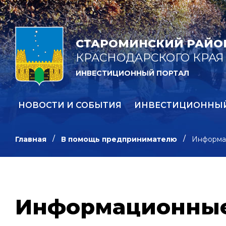
СТАРОМИНСКИЙ РАЙО
КРАСНОДАРСКОГО КРАЯ
ИНВЕСТИЦИОННЫЙ ПОРТАЛ
НОВОСТИ И СОБЫТИЯ
ИНВЕСТИЦИОННЫ
Главная
В помощь предпринимателю
Информа
Информационные