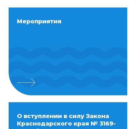
Мероприятия
О вступлении в силу Закона
Краснодарского края № 3169-