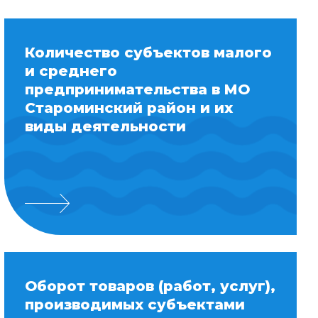
Количество субъектов малого
и среднего
предпринимательства в МО
Староминский район и их
виды деятельности
Оборот товаров (работ, услуг),
производимых субъектами