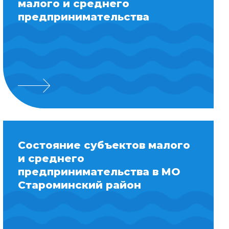
малого и среднего
предпринимательства
Состояние субъектов малого
и среднего
предпринимательства в МО
Староминский район