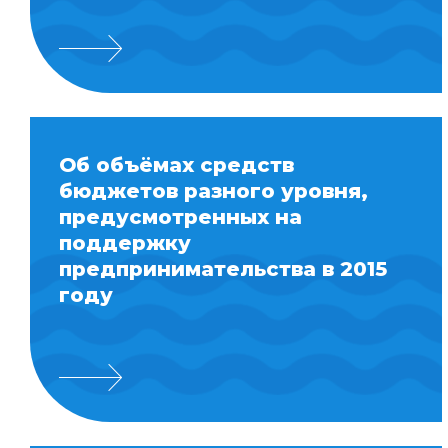
Об объёмах средств
бюджетов разного уровня,
предусмотренных на
поддержку
предпринимательства в 2015
году