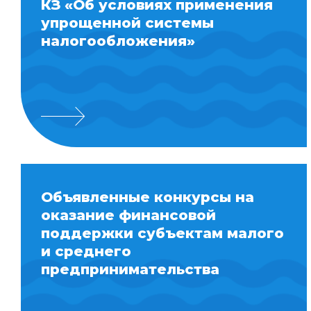
КЗ «Об условиях применения
упрощенной системы
налогообложения»
Объявленные конкурсы на
оказание финансовой
поддержки субъектам малого
и среднего
предпринимательства