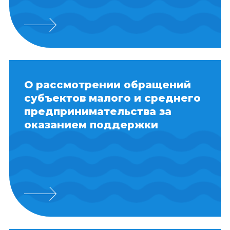
О рассмотрении обращений
субъектов малого и среднего
предпринимательства за
оказанием поддержки