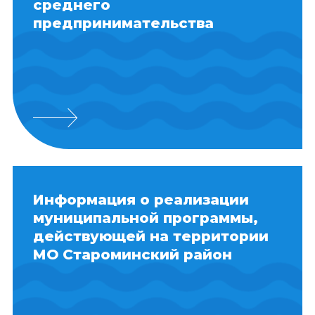
среднего
предпринимательства
Информация о реализации
муниципальной программы,
действующей на территории
МО Староминский район