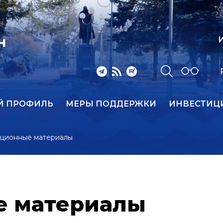
И
Н
Й ПРОФИЛЬ
МЕРЫ ПОДДЕРЖКИ
ИНВЕСТИЦ
ционные материалы
 материалы